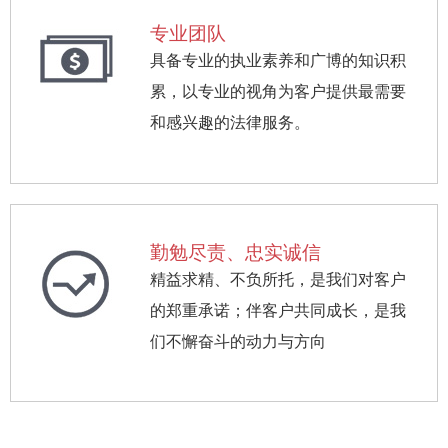
专业团队
具备专业的执业素养和广博的知识积
累，以专业的视角为客户提供最需要
和感兴趣的法律服务。
勤勉尽责、忠实诚信
精益求精、不负所托，是我们对客户
的郑重承诺；伴客户共同成长，是我
们不懈奋斗的动力与方向