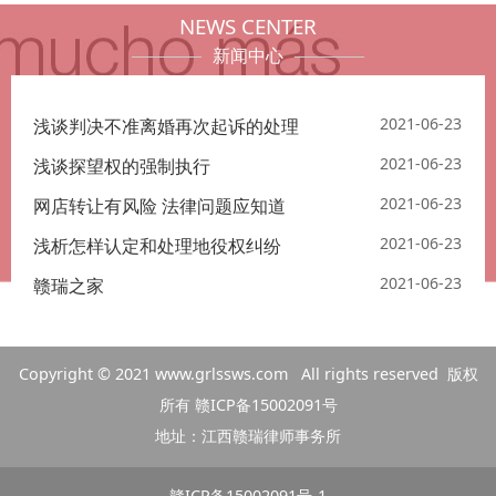
NEWS CENTER
新闻中心
2021-06-23
浅谈判决不准离婚再次起诉的处理
2021-06-23
浅谈探望权的强制执行
2021-06-23
网店转让有风险 法律问题应知道
2021-06-23
浅析怎样认定和处理地役权纠纷
2021-06-23
赣瑞之家
Copyright © 2021
www.grlssws.com
All rights reserved 版权
所有
赣ICP备15002091号
地址：江西赣瑞律师事务所
赣ICP备15002091号-1