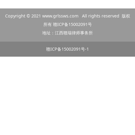
Copyright © 2021
www.grlssws.com
All rights reserved 版权
所有
赣ICP备15002091号
地址：江西赣瑞律师事务所
赣ICP备15002091号-1