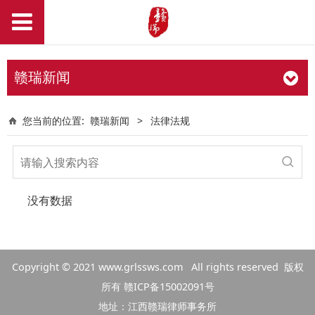
赣瑞新闻
您当前的位置:
赣瑞新闻
>
法律法规
没有数据
Copyright © 2021
www.grlssws.com
All rights reserved 版权
所有
赣ICP备15002091号
地址：江西赣瑞律师事务所